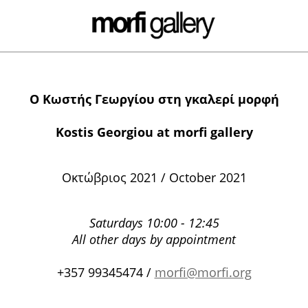
Ο
Κωστής Γεωργίου
στη
γκαλερί
μορφή
Kostis Georgiou at morfi gallery
Οκτώβριος 2021 / October 2021
Saturdays 10:00 - 12:45
All other days by appointment
+357 99345474 /
morfi@morfi.org