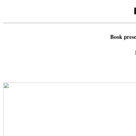
Book pres